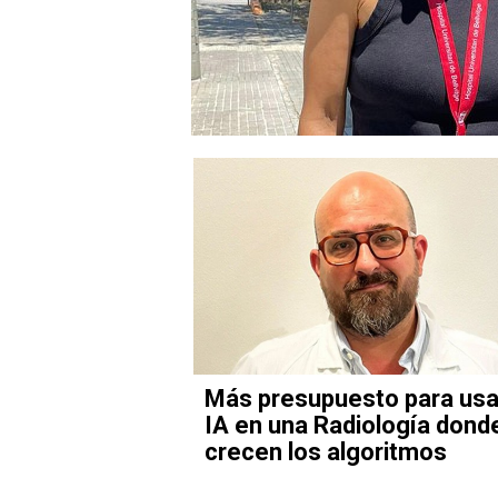
Más presupuesto para usa
IA en una Radiología dond
crecen los algoritmos