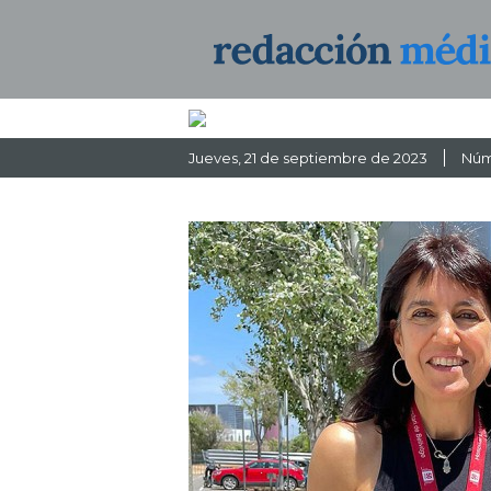
Jueves
, 21 de septiembre de 2023
Núm