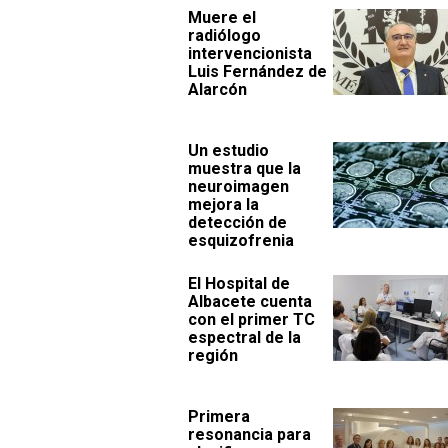
Muere el
radiólogo
intervencionista
Luis Fernández de
Alarcón
Un estudio
muestra que la
neuroimagen
mejora la
detección de
esquizofrenia
El Hospital de
Albacete cuenta
con el primer TC
espectral de la
región
Primera
resonancia para